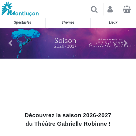
×
Spectacles
Thèmes
Lieux
Découvrez la saison 2026-2027
du Théâtre Gabrielle Robinne !