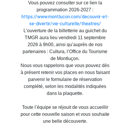
Vous pouvez consulter sur ce lien la
programmation 2026-2027 :
https://www.montlucon.com/decouvrir-et-
se-divertir/vie-culturelle/theatres/
L’ouverture de la billetterie au guichet du
TMGR aura lieu vendredi 11 septembre
2026 à 9h00, ainsi qu’auprès de nos
partenaires : Cultura, l’Office du Tourisme
de Montluçon.
Nous vous rappelons que vous pouvez dès
à présent retenir vos places en nous faisant
parvenir le formulaire de réservation
complété, selon les modalités indiquées
dans la plaquette.
Toute l’équipe se réjouit de vous accueillir
pour cette nouvelle saison et vous souhaite
une belle découverte.